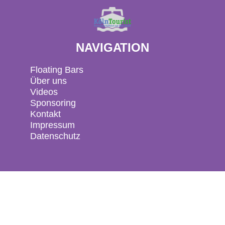
NAVIGATION
Floating Bars
Über uns
Videos
Sponsoring
Kontakt
Impressum
Datenschutz